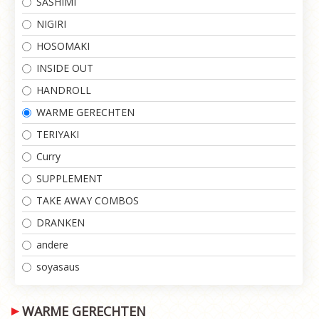
SASHIMI
NIGIRI
HOSOMAKI
INSIDE OUT
HANDROLL
WARME GERECHTEN
TERIYAKI
Curry
SUPPLEMENT
TAKE AWAY COMBOS
DRANKEN
andere
soyasaus
WARME GERECHTEN