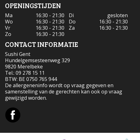
OPENINGSTIJDEN
Ma
16:30 - 21:30
Di
gesloten
Wo
16:30 - 21:30
Do
16:30 - 21:30
Vr
16:30 - 21:30
Za
16:30 - 21:30
Zo
16:30 - 21:30
CONTACT INFORMATIE
Sushi Gent
Hundelgemsesteenweg 329
9820 Merelbeke
Tel.:
09 278 15 11
BTW:
BE 0750 765 944
De allergeneninfo wordt op vraag gegeven en
samenstelling van de gerechten kan ook op vraag
gewijzigd worden.