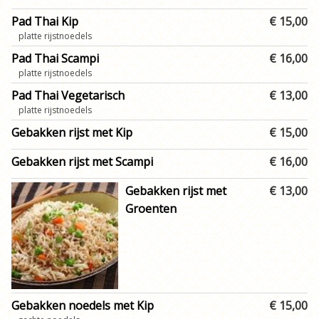
Pad Thai Kip
€ 15,00
platte rijstnoedels
Pad Thai Scampi
€ 16,00
platte rijstnoedels
Pad Thai Vegetarisch
€ 13,00
platte rijstnoedels
Gebakken rijst met Kip
€ 15,00
Gebakken rijst met Scampi
€ 16,00
Gebakken rijst met
€ 13,00
Groenten
Gebakken noedels met Kip
€ 15,00