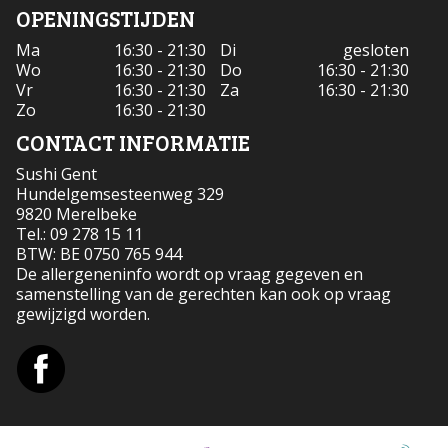
OPENINGSTIJDEN
Ma
16:30 - 21:30
Di
gesloten
Wo
16:30 - 21:30
Do
16:30 - 21:30
Vr
16:30 - 21:30
Za
16:30 - 21:30
Zo
16:30 - 21:30
CONTACT INFORMATIE
Sushi Gent
Hundelgemsesteenweg 329
9820 Merelbeke
Tel.:
09 278 15 11
BTW:
BE 0750 765 944
De allergeneninfo wordt op vraag gegeven en
samenstelling van de gerechten kan ook op vraag
gewijzigd worden.