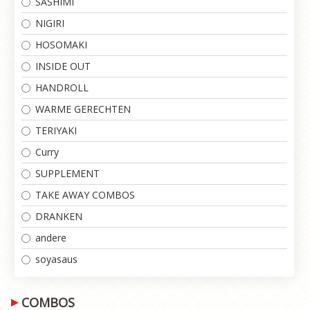
SASHIMI
NIGIRI
HOSOMAKI
INSIDE OUT
HANDROLL
WARME GERECHTEN
TERIYAKI
Curry
SUPPLEMENT
TAKE AWAY COMBOS
DRANKEN
andere
soyasaus
COMBOS