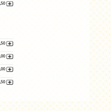
,50
,50
,00
,00
,50